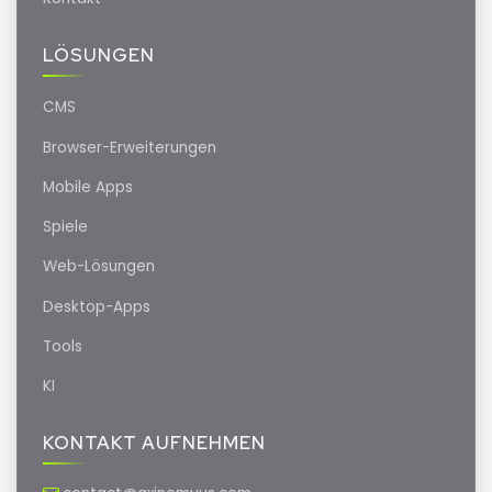
LÖSUNGEN
CMS
Browser-Erweiterungen
Mobile Apps
Spiele
Web-Lösungen
Desktop-Apps
Tools
KI
KONTAKT AUFNEHMEN