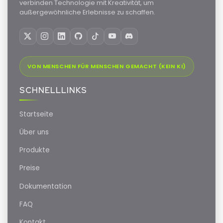
verbinden Technologie mit Kreativität, um
außergewöhnliche Erlebnisse zu schaffen.
VON MENSCHEN FÜR MENSCHEN GEMACHT (KEIN KI)
SCHNELLLINKS
Startseite
Über uns
Produkte
Preise
Dokumentation
FAQ
Kontakt