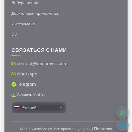
Веб-решения
Десктопные приложения
Инструменты
ИИ
СВЯЗАТЬСЯ С НАМИ
contact@axinomyus.com
WhatsApp
Telegram
Скачать Xintro
Русский
Политика
© 2026 Axinomюs. Все права защищены. |