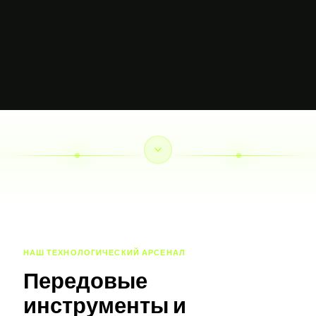
НАШ ТЕХНОЛОГИЧЕСКИЙ АРСЕНАЛ
Передовые
инструменты и