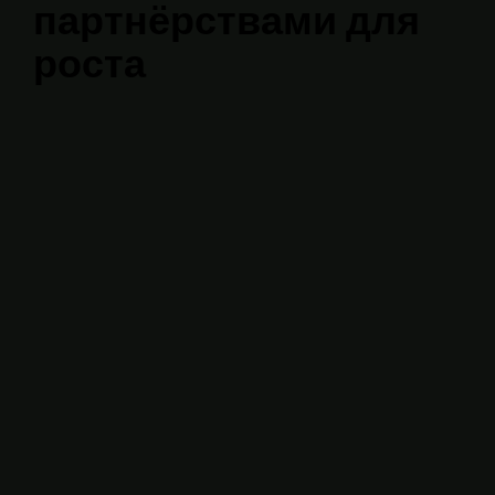
партнёрствами
для
роста