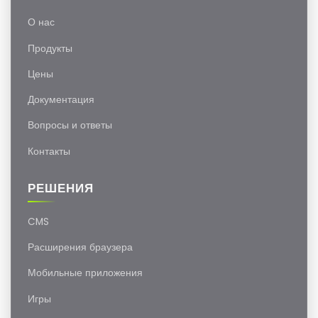
О нас
Продукты
Цены
Документация
Вопросы и ответы
Контакты
РЕШЕНИЯ
CMS
Расширения браузера
Мобильные приложения
Игры